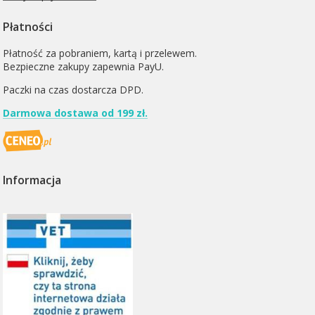
Płatności
Płatność za pobraniem, kartą i przelewem.
Bezpieczne zakupy zapewnia PayU.
Paczki na czas dostarcza
DPD
.
Darmowa dostawa od 199 zł.
Informacja