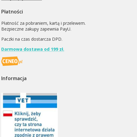
Płatności
Płatność za pobraniem, kartą i przelewem.
Bezpieczne zakupy zapewnia PayU.
Paczki na czas dostarcza
DPD
.
Darmowa dostawa od 199 zł.
Informacja