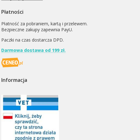
Płatności
Płatność za pobraniem, kartą i przelewem.
Bezpieczne zakupy zapewnia PayU.
Paczki na czas dostarcza
DPD
.
Darmowa dostawa od 199 zł.
Informacja