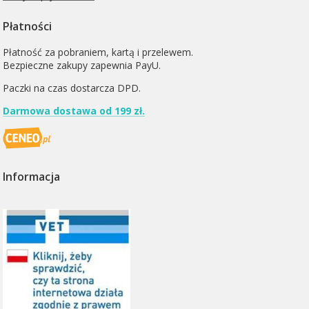
Płatności
Płatność za pobraniem, kartą i przelewem.
Bezpieczne zakupy zapewnia PayU.
Paczki na czas dostarcza
DPD
.
Darmowa dostawa od 199 zł.
Informacja