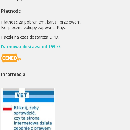
Płatności
Płatność za pobraniem, kartą i przelewem.
Bezpieczne zakupy zapewnia PayU.
Paczki na czas dostarcza
DPD
.
Darmowa dostawa od 199 zł.
Informacja