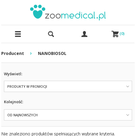
(
0
)
›
Producent
NANOBIOSOL
Wyświetl:
PRODUKTY W PROMOCJI
Kolejność:
OD NAJNOWSZYCH
Nie znaleziono produktów spełniających wybrane kryteria.