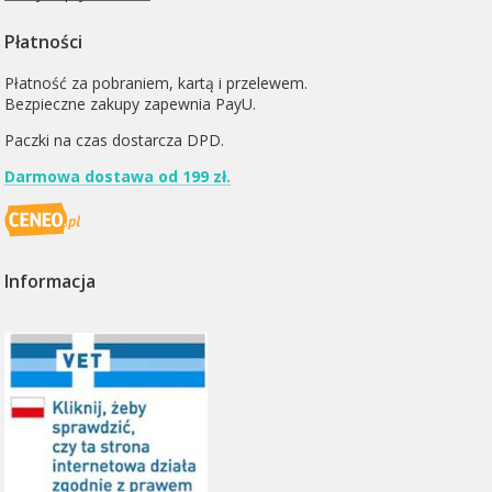
Płatności
Płatność za pobraniem, kartą i przelewem.
Bezpieczne zakupy zapewnia PayU.
Paczki na czas dostarcza
DPD
.
Darmowa dostawa od 199 zł.
Informacja