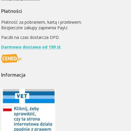
Płatności
Płatność za pobraniem, kartą i przelewem.
Bezpieczne zakupy zapewnia PayU.
Paczki na czas dostarcza
DPD
.
Darmowa dostawa od 199 zł.
Informacja