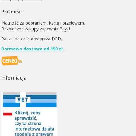
Płatności
Płatność za pobraniem, kartą i przelewem.
Bezpieczne zakupy zapewnia PayU.
Paczki na czas dostarcza
DPD
.
Darmowa dostawa od 199 zł.
Informacja