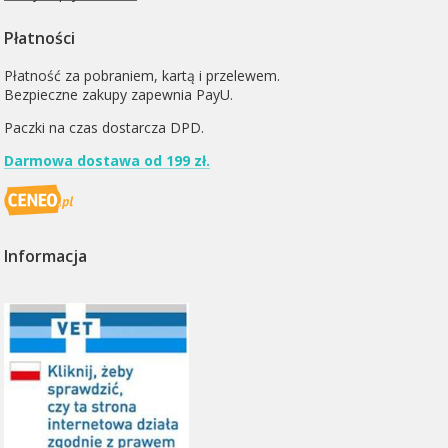
Płatności
Płatność za pobraniem, kartą i przelewem.
Bezpieczne zakupy zapewnia PayU.
Paczki na czas dostarcza
DPD
.
Darmowa dostawa od 199 zł.
Informacja