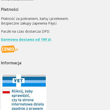
Płatności
Płatność za pobraniem, kartą i przelewem.
Bezpieczne zakupy zapewnia PayU.
Paczki na czas dostarcza
DPD
.
Darmowa dostawa od 199 zł.
Informacja