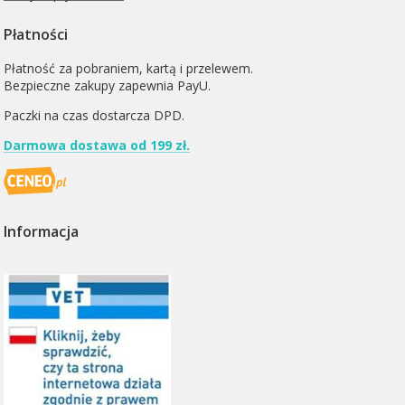
Płatności
Płatność za pobraniem, kartą i przelewem.
Bezpieczne zakupy zapewnia PayU.
Paczki na czas dostarcza
DPD
.
Darmowa dostawa od 199 zł.
Informacja