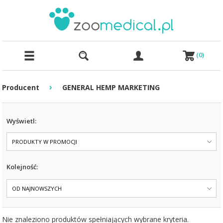
(
0
)
›
Producent
GENERAL HEMP MARKETING
Wyświetl:
PRODUKTY W PROMOCJI
Kolejność:
OD NAJNOWSZYCH
Nie znaleziono produktów spełniających wybrane kryteria.