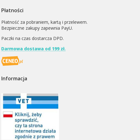
Płatności
Płatność za pobraniem, kartą i przelewem.
Bezpieczne zakupy zapewnia PayU.
Paczki na czas dostarcza
DPD
.
Darmowa dostawa od 199 zł.
Informacja