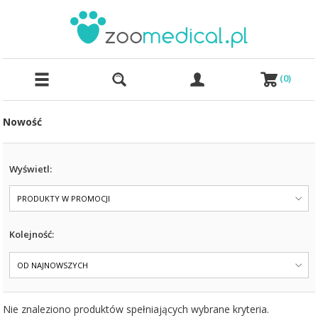
(
0
)
Nowość
Wyświetl:
PRODUKTY W PROMOCJI
Kolejność:
OD NAJNOWSZYCH
Nie znaleziono produktów spełniających wybrane kryteria.