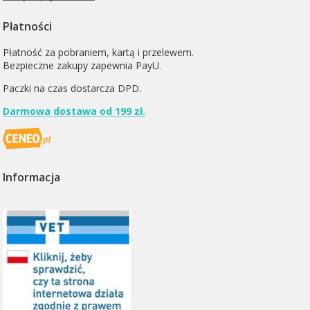
Płatności
Płatność za pobraniem, kartą i przelewem.
Bezpieczne zakupy zapewnia PayU.
Paczki na czas dostarcza
DPD
.
Darmowa dostawa od 199 zł.
Informacja