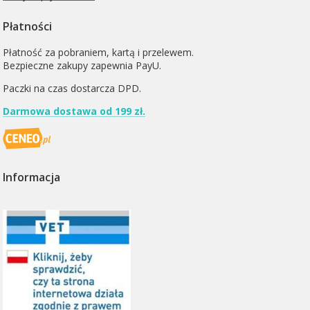
Płatności
Płatność za pobraniem, kartą i przelewem.
Bezpieczne zakupy zapewnia PayU.
Paczki na czas dostarcza
DPD
.
Darmowa dostawa od 199 zł.
Informacja