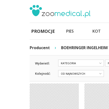
PROMOCJE
PIES
KOT
›
Producent
BOEHRINGER INGELHEIM
Wyświetl:
KATEGORIA
Kolejność:
OD NAJNOWSZYCH