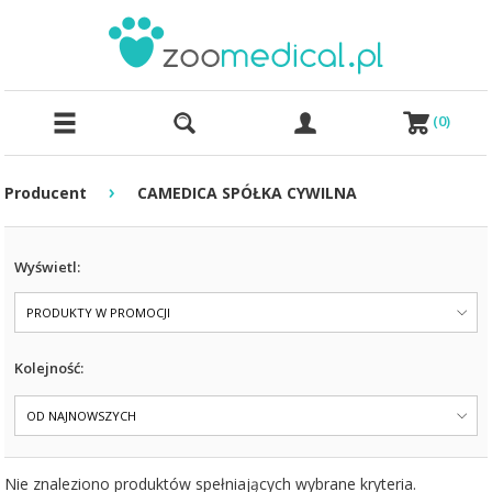
(
0
)
›
Producent
CAMEDICA SPÓŁKA CYWILNA
Wyświetl:
PRODUKTY W PROMOCJI
Kolejność:
OD NAJNOWSZYCH
Nie znaleziono produktów spełniających wybrane kryteria.