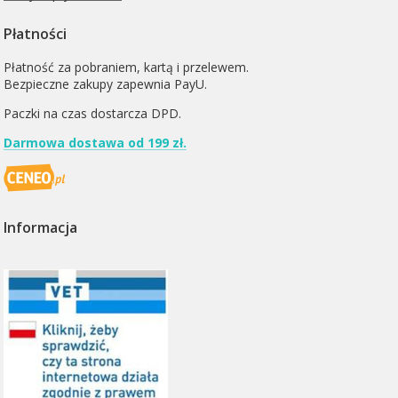
Płatności
Płatność za pobraniem, kartą i przelewem.
Bezpieczne zakupy zapewnia PayU.
Paczki na czas dostarcza
DPD
.
Darmowa dostawa od 199 zł.
Informacja