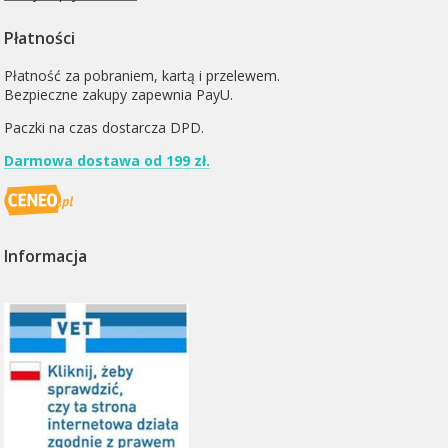
Płatności
Płatność za pobraniem, kartą i przelewem.
Bezpieczne zakupy zapewnia PayU.
Paczki na czas dostarcza
DPD
.
Darmowa dostawa od 199 zł.
Informacja