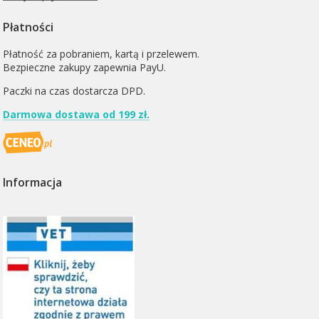
Płatności
Płatność za pobraniem, kartą i przelewem.
Bezpieczne zakupy zapewnia PayU.
Paczki na czas dostarcza
DPD
.
Darmowa dostawa od 199 zł.
Informacja