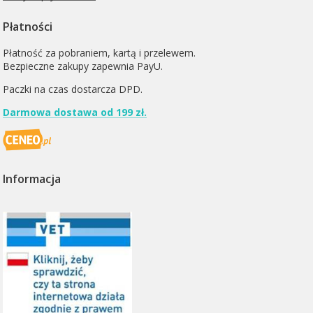
Płatności
Płatność za pobraniem, kartą i przelewem.
Bezpieczne zakupy zapewnia PayU.
Paczki na czas dostarcza
DPD
.
Darmowa dostawa od 199 zł.
Informacja