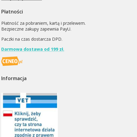
Płatności
Płatność za pobraniem, kartą i przelewem.
Bezpieczne zakupy zapewnia PayU.
Paczki na czas dostarcza
DPD
.
Darmowa dostawa od 199 zł.
Informacja