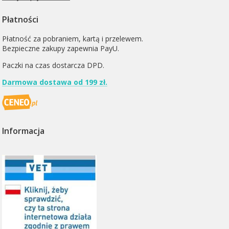
Płatności
Płatność za pobraniem, kartą i przelewem.
Bezpieczne zakupy zapewnia PayU.
Paczki na czas dostarcza
DPD
.
Darmowa dostawa od 199 zł.
Informacja