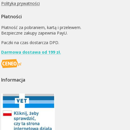
Polityka prywatności
Płatności
Płatność za pobraniem, kartą i przelewem.
Bezpieczne zakupy zapewnia PayU.
Paczki na czas dostarcza
DPD
.
Darmowa dostawa od 199 zł.
Informacja