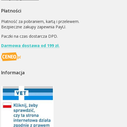
Płatności
Płatność za pobraniem, kartą i przelewem.
Bezpieczne zakupy zapewnia PayU.
Paczki na czas dostarcza
DPD
.
Darmowa dostawa od 199 zł.
Informacja