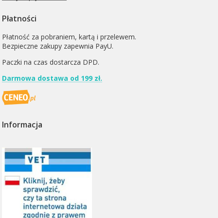
Płatności
Płatność za pobraniem, kartą i przelewem.
Bezpieczne zakupy zapewnia PayU.
Paczki na czas dostarcza
DPD
.
Darmowa dostawa od 199 zł.
Informacja