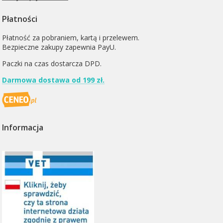
Płatności
Płatność za pobraniem, kartą i przelewem.
Bezpieczne zakupy zapewnia PayU.
Paczki na czas dostarcza
DPD
.
Darmowa dostawa od 199 zł.
Informacja