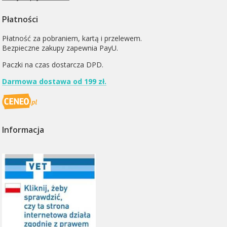
Płatności
Płatność za pobraniem, kartą i przelewem.
Bezpieczne zakupy zapewnia PayU.
Paczki na czas dostarcza
DPD
.
Darmowa dostawa od 199 zł.
Informacja