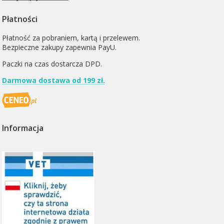
Płatności
Płatność za pobraniem, kartą i przelewem.
Bezpieczne zakupy zapewnia PayU.
Paczki na czas dostarcza
DPD
.
Darmowa dostawa od 199 zł.
Informacja