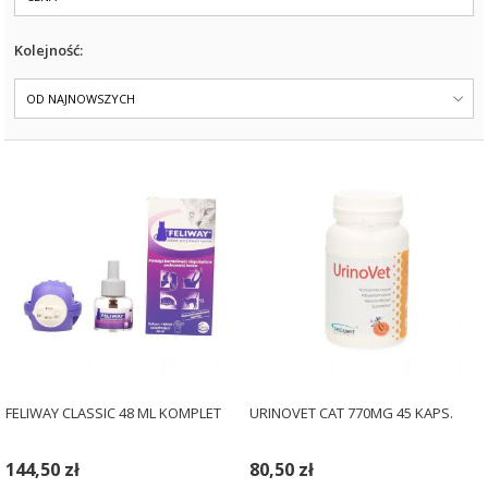
Kolejność:
OD NAJNOWSZYCH
FELIWAY CLASSIC 48 ML KOMPLET
URINOVET CAT 770MG 45 KAPS.
144,50 zł
80,50 zł