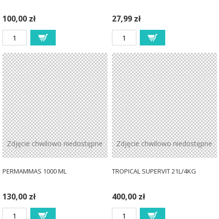
100,00 zł
27,99 zł
Zdjęcie chwilowo niedostępne
Zdjęcie chwilowo niedostępne
PERMAMMAS 1000 ML
TROPICAL SUPERVIT 21L/4KG
130,00 zł
400,00 zł