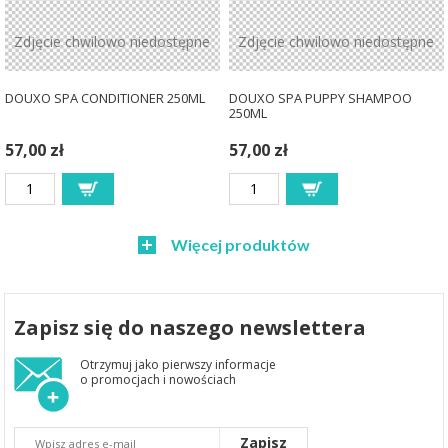
Zdjęcie chwilowo niedostępne
Zdjęcie chwilowo niedostępne
DOUXO SPA CONDITIONER 250ML
DOUXO SPA PUPPY SHAMPOO
250ML
57,00 zł
57,00 zł
Więcej produktów
Zapisz się do naszego newslettera
Otrzymuj jako pierwszy informacje
o promocjach i nowościach
Zapisz