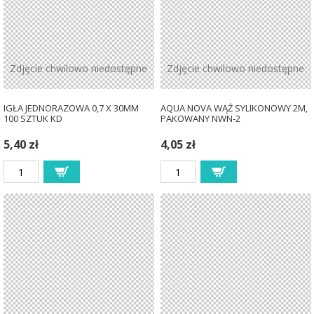
Zdjęcie chwilowo niedostępne
Zdjęcie chwilowo niedostępne
IGŁA JEDNORAZOWA 0,7 X 30MM
AQUA NOVA WĄŻ SYLIKONOWY 2M,
100 SZTUK KD
PAKOWANY NWN-2
5,40 zł
4,05 zł