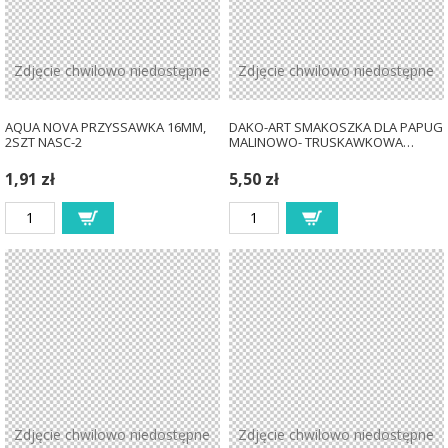
Zdjęcie chwilowo niedostępne
Zdjęcie chwilowo niedostępne
AQUA NOVA PRZYSSAWKA 16MM,
DAKO-ART SMAKOSZKA DLA PAPUG
2SZT NASC-2
MALINOWO- TRUSKAWKOWA…
1,91 zł
5,50 zł
Zdjęcie chwilowo niedostępne
Zdjęcie chwilowo niedostępne