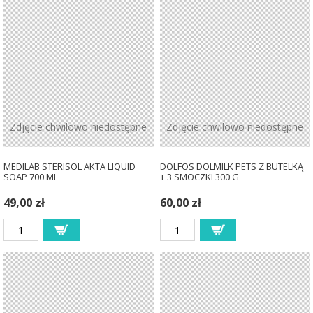
Zdjęcie chwilowo niedostępne
Zdjęcie chwilowo niedostępne
MEDILAB STERISOL AKTA LIQUID
DOLFOS DOLMILK PETS Z BUTELKĄ
SOAP 700 ML
+ 3 SMOCZKI 300 G
49,00 zł
60,00 zł