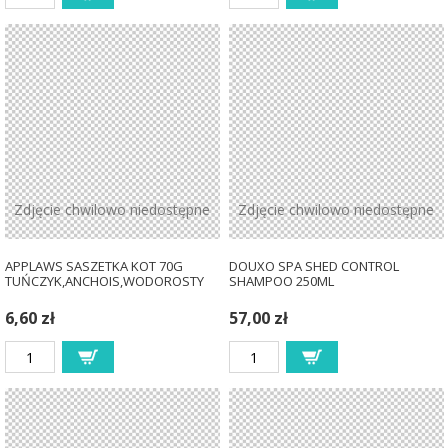
Zdjęcie chwilowo niedostępne
Zdjęcie chwilowo niedostępne
APPLAWS SASZETKA KOT 70G
DOUXO SPA SHED CONTROL
TUŃCZYK,ANCHOIS,WODOROSTY
SHAMPOO 250ML
6,60 zł
57,00 zł