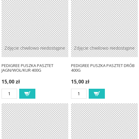
Zdjęcie chwilowo niedostępne
Zdjęcie chwilowo niedostępne
PEDIGREE PUSZKA PASZTET
PEDIGREE PUSZKA PASZTET DRÓB
JAGN/WOŁ/KUR 400G
400G
15,00 zł
15,00 zł