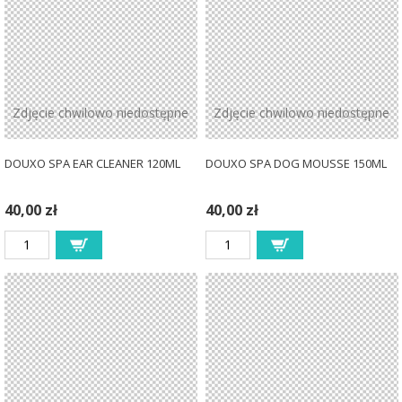
Zdjęcie chwilowo niedostępne
Zdjęcie chwilowo niedostępne
DOUXO SPA EAR CLEANER 120ML
DOUXO SPA DOG MOUSSE 150ML
40,00 zł
40,00 zł