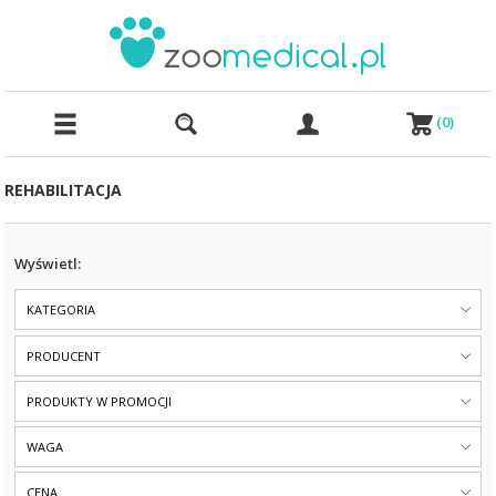
(
0
)
REHABILITACJA
Wyświetl:
KATEGORIA
PRODUCENT
PRODUKTY W PROMOCJI
WAGA
CENA