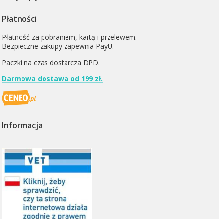
Płatności
Płatność za pobraniem, kartą i przelewem.
Bezpieczne zakupy zapewnia PayU.
Paczki na czas dostarcza
DPD
.
Darmowa dostawa od 199 zł.
Informacja