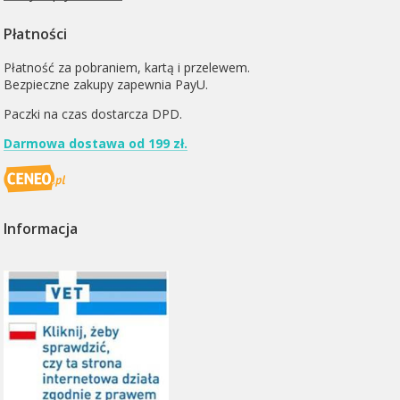
Płatności
Płatność za pobraniem, kartą i przelewem.
Bezpieczne zakupy zapewnia PayU.
Paczki na czas dostarcza
DPD
.
Darmowa dostawa od 199 zł.
Informacja