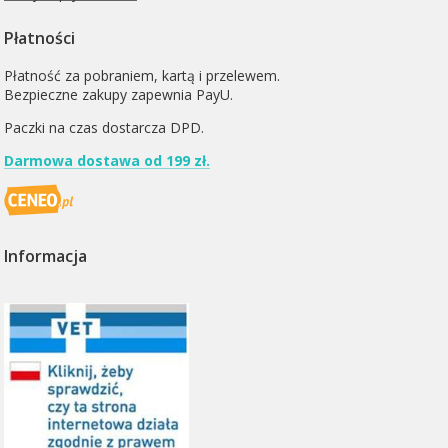
Płatności
Płatność za pobraniem, kartą i przelewem.
Bezpieczne zakupy zapewnia PayU.
Paczki na czas dostarcza
DPD
.
Darmowa dostawa od 199 zł.
Informacja