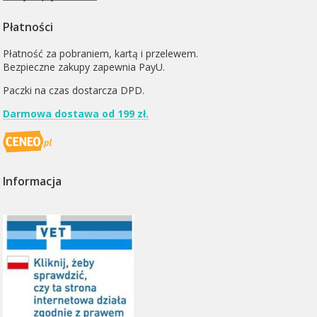
Płatności
Płatność za pobraniem, kartą i przelewem.
Bezpieczne zakupy zapewnia PayU.
Paczki na czas dostarcza
DPD
.
Darmowa dostawa od 199 zł.
Informacja