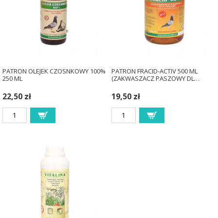
PATRON OLEJEK CZOSNKOWY 100%
PATRON FRACID-ACTIV 500 ML
250 ML
(ZAKWASZACZ PASZOWY DL…
22,50 zł
19,50 zł