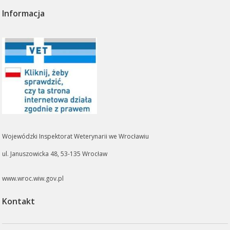
Informacja
Wojewódzki Inspektorat Weterynarii we Wrocławiu
ul. Januszowicka 48, 53-135 Wrocław
www.wroc.wiw.gov.pl
Kontakt