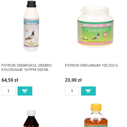
PATRON SREBROKOL SREBRO
PATRON OREGANUM-100 250 G
KOLOIDALNE 10 PPM 500 ML
64,50 zł
23,00 zł