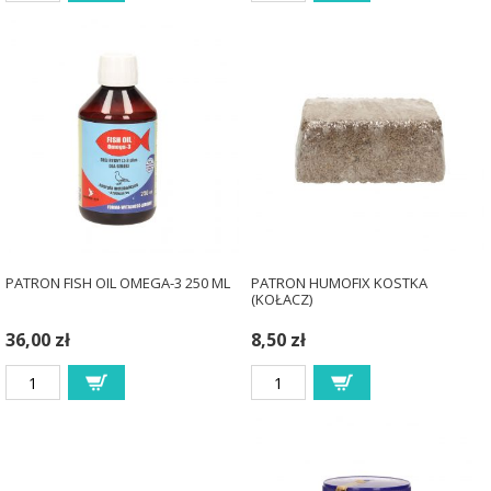
PATRON FISH OIL OMEGA-3 250 ML
PATRON HUMOFIX KOSTKA
(KOŁACZ)
36,00 zł
8,50 zł