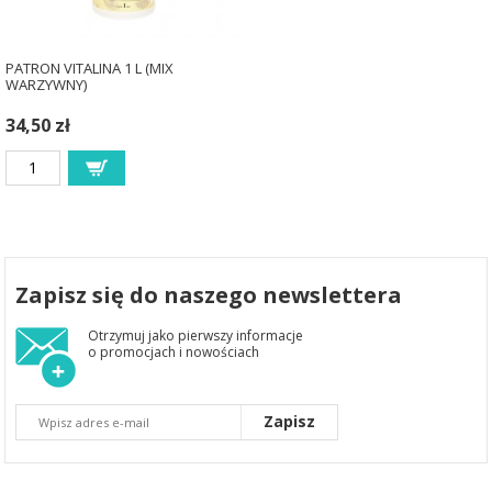
PATRON VITALINA 1 L (MIX
WARZYWNY)
34,50 zł
Zapisz się do naszego newslettera
Otrzymuj jako pierwszy informacje
o promocjach i nowościach
Zapisz