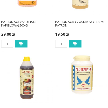
PATRON SOLVASOL (SÓL
PATRON SOK CZOSNKOWY 300 ML
KĄPIELOWA) 500 G
PATRON
29,00 zł
19,50 zł