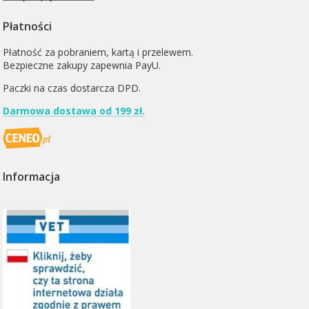
Płatności
Płatność za pobraniem, kartą i przelewem.
Bezpieczne zakupy zapewnia PayU.
Paczki na czas dostarcza
DPD
.
Darmowa dostawa od 199 zł.
Informacja