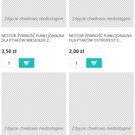
Zdjęcie chwilowo niedostępne
Zdjęcie chwilowo niedostępne
NESTOR ŻYWNOŚĆ FUNKCJONALNA
NESTOR ŻYWNOŚĆ FUNKCJONALNA
DLA PTAKÓW WIESIOŁEK 2…
DLA PTAKÓW OSTROPEST 2…
3,50 zł
2,00 zł
Zdjęcie chwilowo niedostępne
Zdjęcie chwilowo niedostępne