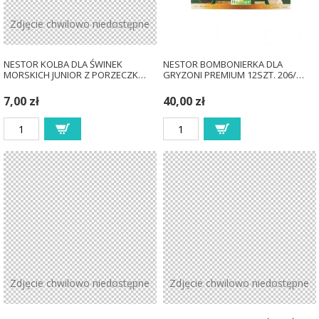
Zdjęcie chwilowo niedostępne
NESTOR KOLBA DLA ŚWINEK
NESTOR BOMBONIERKA DLA
MORSKICH JUNIOR Z PORZECZK…
GRYZONI PREMIUM 12SZT. 206/…
7,00 zł
40,00 zł
Zdjęcie chwilowo niedostępne
Zdjęcie chwilowo niedostępne