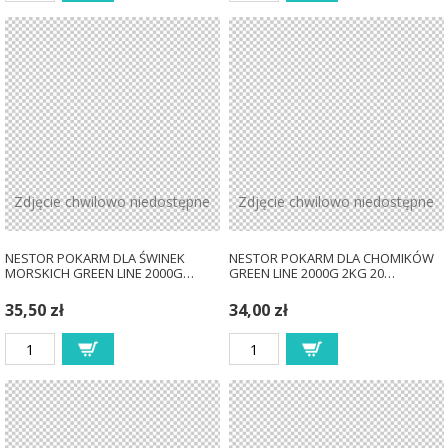
Zdjęcie chwilowo niedostępne
Zdjęcie chwilowo niedostępne
NESTOR POKARM DLA ŚWINEK
NESTOR POKARM DLA CHOMIKÓW
MORSKICH GREEN LINE 2000G…
GREEN LINE 2000G 2KG 20…
35,50 zł
34,00 zł