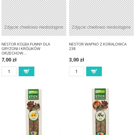
Zdjęcie chwilowo niedostępne
Zdjęcie chwilowo niedostępne
NESTOR KOLBA FUNNY DLA
NESTOR WAPNO Z KORALOWCA
GRYZONI I KRÓLIKÓW
238
ORZECHOW…
7,00 zł
3,00 zł