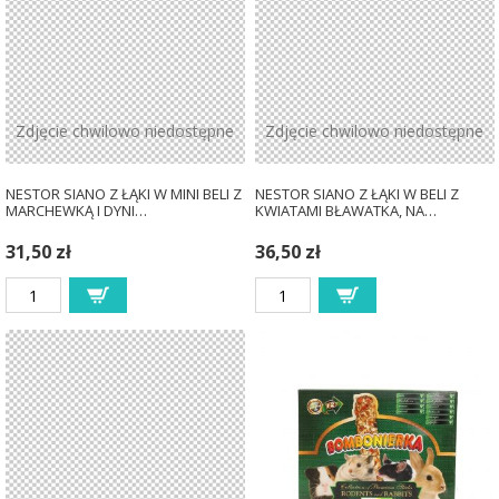
Zdjęcie chwilowo niedostępne
Zdjęcie chwilowo niedostępne
NESTOR SIANO Z ŁĄKI W MINI BELI Z
NESTOR SIANO Z ŁĄKI W BELI Z
MARCHEWKĄ I DYNI…
KWIATAMI BŁAWATKA, NA…
31,50 zł
36,50 zł