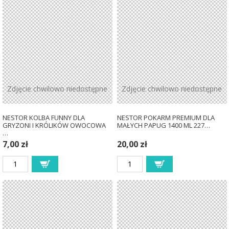
Zdjęcie chwilowo niedostępne
Zdjęcie chwilowo niedostępne
NESTOR KOLBA FUNNY DLA
NESTOR POKARM PREMIUM DLA
GRYZONI I KRÓLIKÓW OWOCOWA
MAŁYCH PAPUG 1400 ML 227…
…
7,00 zł
20,00 zł