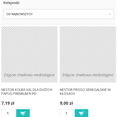
Kolejność:
OD NAJNOWSZYCH
Zdjęcie chwilowo niedostępne
Zdjęcie chwilowo niedostępne
NESTOR KOLBA XXL DLA DUŻYCH
NESTOR PROSO SENEGALSKIE W
PAPUG PREMIUM R-PD
KŁOSACH
7,19 zł
9,00 zł