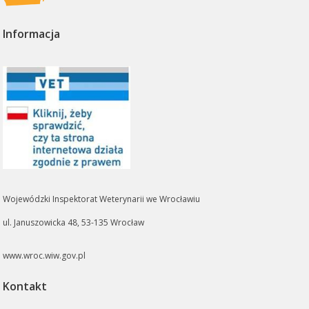
Informacja
Wojewódzki Inspektorat Weterynarii we Wrocławiu
ul. Januszowicka 48, 53-135 Wrocław
www.wroc.wiw.gov.pl
Kontakt