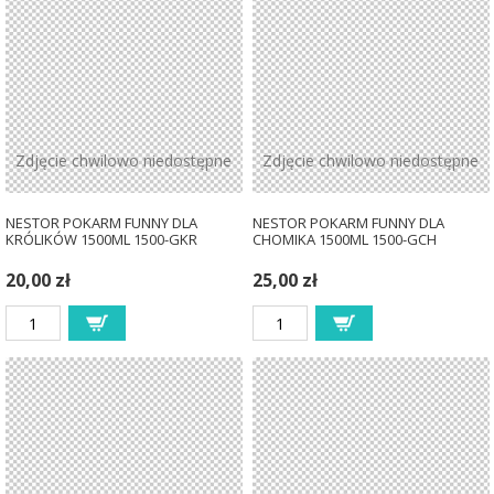
Zdjęcie chwilowo niedostępne
Zdjęcie chwilowo niedostępne
NESTOR POKARM FUNNY DLA
NESTOR POKARM FUNNY DLA
KRÓLIKÓW 1500ML 1500-GKR
CHOMIKA 1500ML 1500-GCH
20,00 zł
25,00 zł