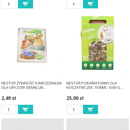
NESTOR ŻYWNOŚĆ FUNKCJONALNA
NESTOR POKARM FUNNY DLA
DLA GRYZONI SIEMIĘ LNI…
KOSZATNICZEK 1500ML 1500-G…
2,49 zł
25,00 zł