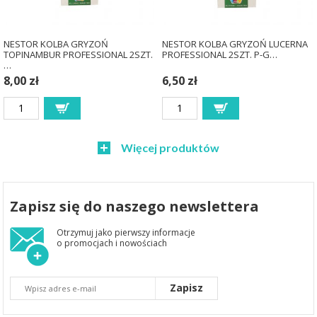
NESTOR KOLBA GRYZOŃ
NESTOR KOLBA GRYZOŃ LUCERNA
TOPINAMBUR PROFESSIONAL 2SZT.
PROFESSIONAL 2SZT. P-G…
…
8,00 zł
6,50 zł
Więcej produktów
Zapisz się do naszego newslettera
Otrzymuj jako pierwszy informacje
o promocjach i nowościach
Zapisz