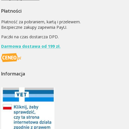
Płatności
Płatność za pobraniem, kartą i przelewem.
Bezpieczne zakupy zapewnia PayU.
Paczki na czas dostarcza
DPD
.
Darmowa dostawa od 199 zł.
Informacja