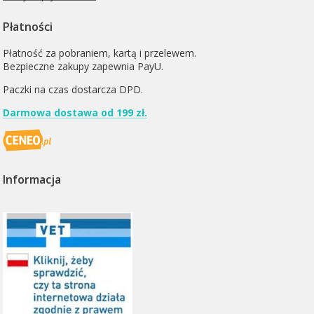
Płatności
Płatność za pobraniem, kartą i przelewem.
Bezpieczne zakupy zapewnia PayU.
Paczki na czas dostarcza
DPD
.
Darmowa dostawa od 199 zł.
Informacja