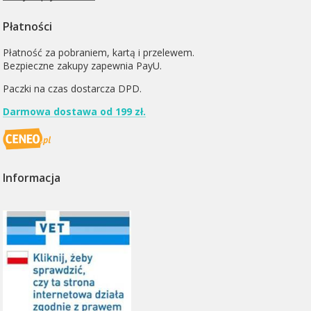
Płatności
Płatność za pobraniem, kartą i przelewem.
Bezpieczne zakupy zapewnia PayU.
Paczki na czas dostarcza
DPD
.
Darmowa dostawa od 199 zł.
Informacja