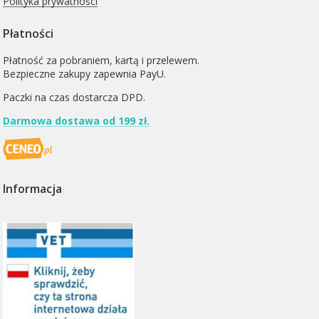
Polityka prywatności
Płatności
Płatność za pobraniem, kartą i przelewem.
Bezpieczne zakupy zapewnia PayU.
Paczki na czas dostarcza
DPD
.
Darmowa dostawa od 199 zł.
Informacja