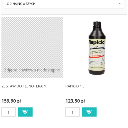
OD NAJNOWSZYCH
Zdjęcie chwilowo niedostępne
ZESTAW DO TLENOTERAPII
RAPICID 1 L
159,90 zł
123,50 zł