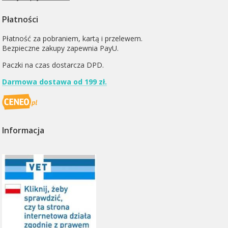
Płatności
Płatność za pobraniem, kartą i przelewem.
Bezpieczne zakupy zapewnia PayU.
Paczki na czas dostarcza
DPD
.
Darmowa dostawa od 199 zł.
Informacja