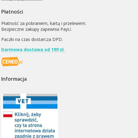
Płatności
Płatność za pobraniem, kartą i przelewem.
Bezpieczne zakupy zapewnia PayU.
Paczki na czas dostarcza
DPD
.
Darmowa dostawa od 199 zł.
Informacja