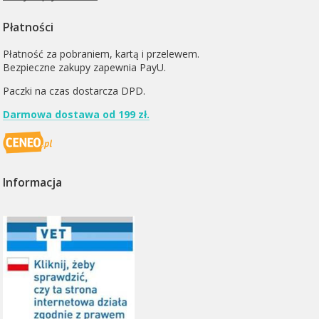
Płatności
Płatność za pobraniem, kartą i przelewem.
Bezpieczne zakupy zapewnia PayU.
Paczki na czas dostarcza
DPD
.
Darmowa dostawa od 199 zł.
Informacja