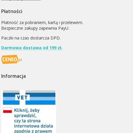
Płatności
Płatność za pobraniem, kartą i przelewem.
Bezpieczne zakupy zapewnia PayU.
Paczki na czas dostarcza
DPD
.
Darmowa dostawa od 199 zł.
Informacja