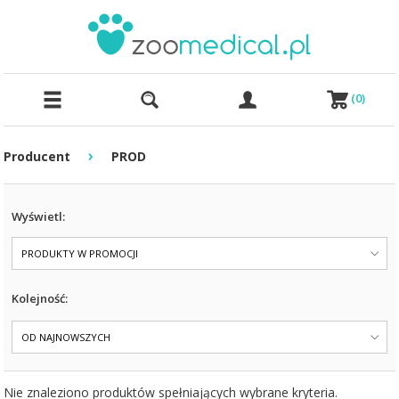
(
0
)
›
Producent
PROD
Wyświetl:
PRODUKTY W PROMOCJI
Kolejność:
OD NAJNOWSZYCH
Nie znaleziono produktów spełniających wybrane kryteria.