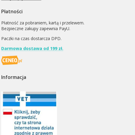
Płatności
Płatność za pobraniem, kartą i przelewem.
Bezpieczne zakupy zapewnia PayU.
Paczki na czas dostarcza
DPD
.
Darmowa dostawa od 199 zł.
Informacja