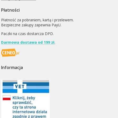
Płatności
Płatność za pobraniem, kartą i przelewem.
Bezpieczne zakupy zapewnia PayU.
Paczki na czas dostarcza
DPD
.
Darmowa dostawa od 199 zł.
Informacja