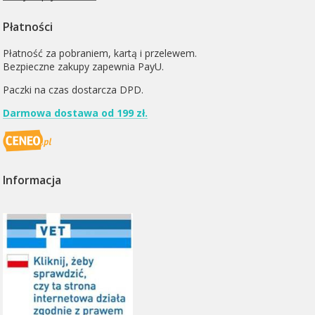
Płatności
Płatność za pobraniem, kartą i przelewem.
Bezpieczne zakupy zapewnia PayU.
Paczki na czas dostarcza
DPD
.
Darmowa dostawa od 199 zł.
Informacja