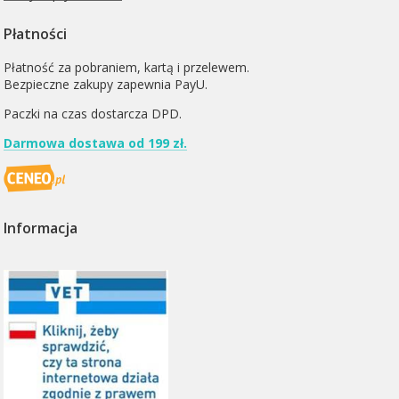
Płatności
Płatność za pobraniem, kartą i przelewem.
Bezpieczne zakupy zapewnia PayU.
Paczki na czas dostarcza
DPD
.
Darmowa dostawa od 199 zł.
Informacja