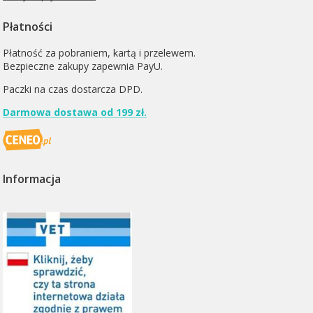
Płatności
Płatność za pobraniem, kartą i przelewem.
Bezpieczne zakupy zapewnia PayU.
Paczki na czas dostarcza
DPD
.
Darmowa dostawa od 199 zł.
Informacja