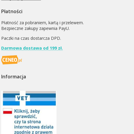
Płatności
Płatność za pobraniem, kartą i przelewem.
Bezpieczne zakupy zapewnia PayU.
Paczki na czas dostarcza
DPD
.
Darmowa dostawa od 199 zł.
Informacja