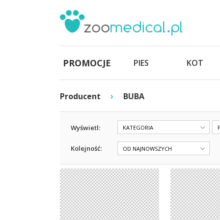
PROMOCJE
PIES
KOT
›
Producent
BUBA
Wyświetl:
KATEGORIA
Kolejność:
OD NAJNOWSZYCH